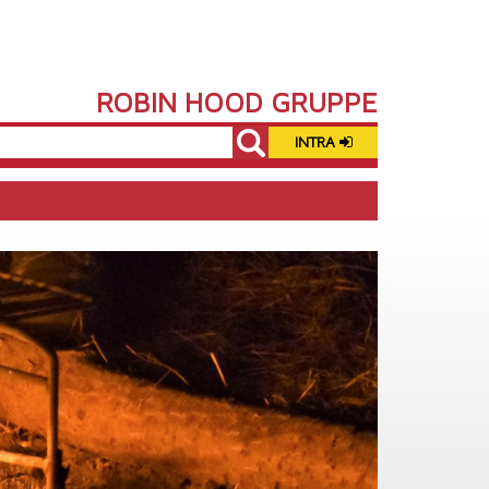
ROBIN HOOD GRUPPE
INTRA