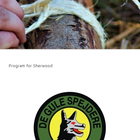
Program for Sherwood